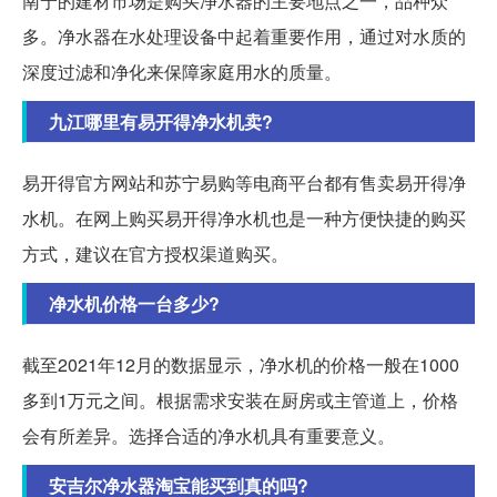
南宁的建材市场是购买净水器的主要地点之一，品种众
多。净水器在水处理设备中起着重要作用，通过对水质的
深度过滤和净化来保障家庭用水的质量。
九江哪里有易开得净水机卖?
易开得官方网站和苏宁易购等电商平台都有售卖易开得净
水机。在网上购买易开得净水机也是一种方便快捷的购买
方式，建议在官方授权渠道购买。
净水机价格一台多少?
截至2021年12月的数据显示，净水机的价格一般在1000
多到1万元之间。根据需求安装在厨房或主管道上，价格
会有所差异。选择合适的净水机具有重要意义。
安吉尔净水器淘宝能买到真的吗?