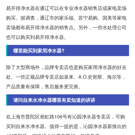
易开得净水器在通辽可以在专业净水器销售店或家电卖场
购买。据调查，通辽市的家乐福、苏宁易购、国美等家电
卖场都有易开得净水器的销售点。另外，一些水处理公司
也可以购买到易开得净水器。
哪里能买到家用净水器?
除了大型商场外，品牌专卖店也是购买家用净水器的好去
处。一些正规品牌专卖店如泉来、A.O.史密斯、海尔等，
产品质量有保障，售后服务更完善。
请问自来水净水器哪里有卖知道的讲讲
在上海市普陀区淞虹路106号有沁园净水器专卖店，可购
买到自来水净水器。值得一提的是，沁园净水器新推出的