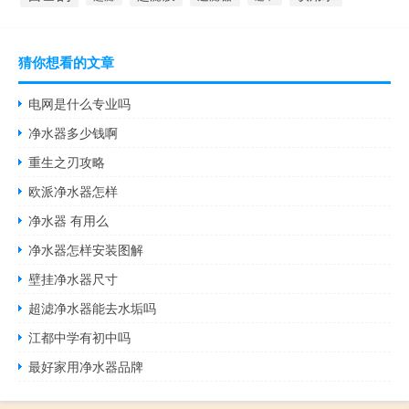
猜你想看的文章
电网是什么专业吗
净水器多少钱啊
重生之刃攻略
欧派净水器怎样
净水器 有用么
净水器怎样安装图解
壁挂净水器尺寸
超滤净水器能去水垢吗
江都中学有初中吗
最好家用净水器品牌