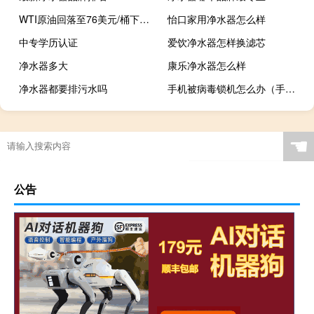
WTI原油回落至76美元/桶下方为7月21日来首次日内跌1.37%
怡口家用净水器怎么样
中专学历认证
爱饮净水器怎样换滤芯
净水器多大
康乐净水器怎么样
净水器都要排污水吗
手机被病毒锁机怎么办（手机中病毒了开不了机怎么办）
☚
公告