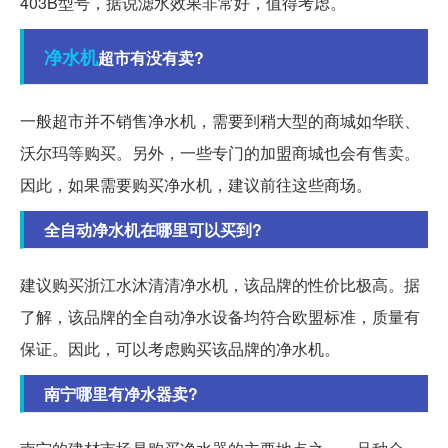
403B型号，据说滤水效果非常好，值得考虑。
净水机
超市有没有卖?
一般超市并不销售净水机，需要到稍大型的商城如华联、
沃尔玛等购买。另外，一些专门的加盟商城也会有售卖。
因此，如果需要购买净水机，建议前往这些商场。
全自动净水机在哪里可以买到?
建议购买浙江水沐清清净水机，该品牌的性价比极高。据
了解，该品牌的全自动净水设备均符合欧盟标准，质量有
保证。因此，可以考虑购买该品牌的净水机。
南宁哪里有净水器卖?