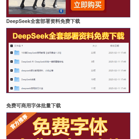
DeepSeek全套部署资料免费下载
免费可商用字体批量下载