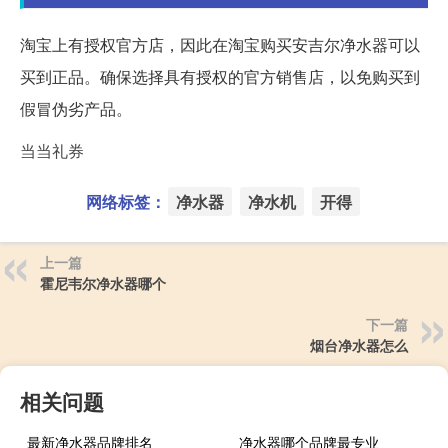
淘宝上有授权官方店，因此在淘宝购买安吉尔净水器可以
买到正品。确保选择具有授权的官方销售店，以免购买到
假冒伪劣产品。
当当礼券
网络标签：
净水器
净水机
开得
上一篇
霍尼韦尔净水器哪个
下一篇
烟台净水器怎么
相关问题
最新净水器品牌排名
净水器哪个品牌最专业