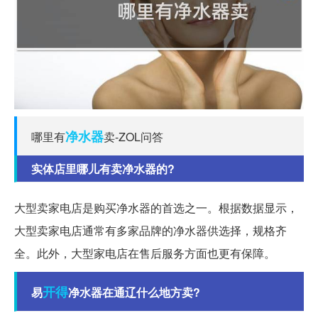
净水器
哪里有
卖-ZOL问答
实体店里哪儿有卖净水器的?
大型卖家电店是购买净水器的首选之一。根据数据显示，
大型卖家电店通常有多家品牌的净水器供选择，规格齐
全。此外，大型家电店在售后服务方面也更有保障。
开得
易
净水器在通辽什么地方卖?