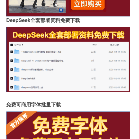
DeepSeek全套部署资料免费下载
免费可商用字体批量下载