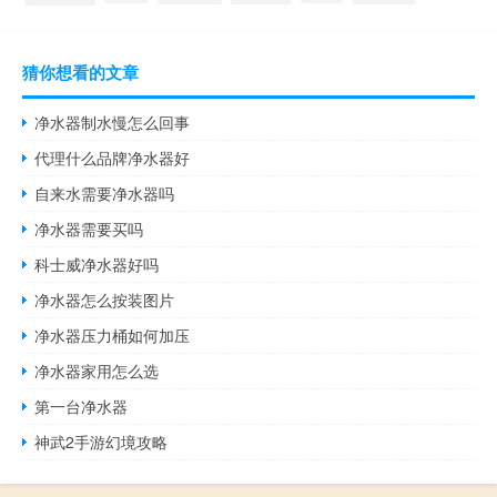
猜你想看的文章
净水器制水慢怎么回事
代理什么品牌净水器好
自来水需要净水器吗
净水器需要买吗
科士威净水器好吗
净水器怎么按装图片
净水器压力桶如何加压
净水器家用怎么选
第一台净水器
神武2手游幻境攻略