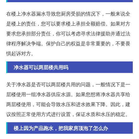
在楼上净水器漏水导致您厨房受损的情况下，一般来说全
是楼上的责任，您可以要求楼上承担全额赔偿。如果对方
要求您承担部分责任，你可以考虑寻求法律援助并通过法
律程序解决争端。保护自己的权益是非常重要的，不要畏
惧起诉对方。
净水器可以两层楼共用吗
关于净水器是否可以两层楼共用的问题，一般情况下是一
层楼使用一组净水器供应水源。如果您想将净水器共享给
两层楼使用，可能会导致水压和进水效果下降。因此，建
议按照正常使用方式进行设置，保证水质和水压的稳定。
楼上因为产品跑水，把我家房顶泡了怎么办