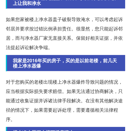
上让我和净水
如果您家被楼上净水器盖子破裂导致淹水，可以考虑起诉
邻居并要求按过错比例承担责任。很显然，您只能起诉邻
居，而与净水器厂家无直接关系。保留好相关证据，并依
法提起诉讼解决争端。
我家是2016年买的房子，买的是以前老楼，前几天
楼上净水器爆
对于您购买的老楼出现楼上净水器爆炸导致问题的情况，
应当根据实际损失要求赔偿。如果无法通过协商解决，只
能通过收集证据并诉诸法律手段解决。在没有其他解决途
径的情况下，如果需要起诉处理，需要遵循相关法律程
序。