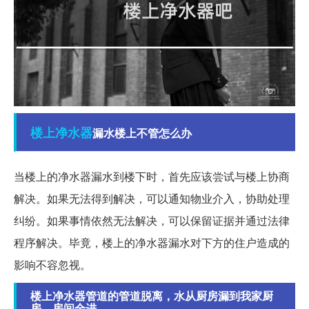
楼上
净水器
漏水楼上不管怎么办
当楼上的净水器漏水到楼下时，首先应该尝试与楼上协商
解决。如果无法得到解决，可以通知物业介入，协助处理
纠纷。如果事情依然无法解决，可以保留证据并通过法律
程序解决。毕竟，楼上的净水器漏水对下方的住户造成的
影响不容忽视。
楼上净水器管道的管道脱离，水从厨房漏到我家厨
房，房间全进