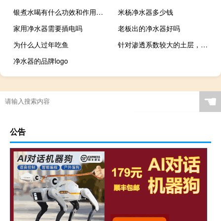
银煮水喝有什么功效和作用（橘红莓茶有什么功效和作用）
米杨净水器多少钱
家用净水器需要插电吗
老板出的净水器好吗
为什么人过年吃鱼
针对渗透系数较大的土层，适宜采用的降水技术是（ ）降水。
净水器的品牌logo
☚
公告