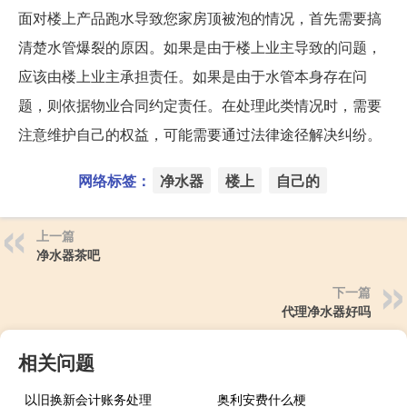
面对楼上产品跑水导致您家房顶被泡的情况，首先需要搞
清楚水管爆裂的原因。如果是由于楼上业主导致的问题，
应该由楼上业主承担责任。如果是由于水管本身存在问
题，则依据物业合同约定责任。在处理此类情况时，需要
注意维护自己的权益，可能需要通过法律途径解决纠纷。
网络标签：
净水器
楼上
自己的
上一篇
净水器茶吧
下一篇
代理净水器好吗
相关问题
以旧换新会计账务处理
奥利安费什么梗