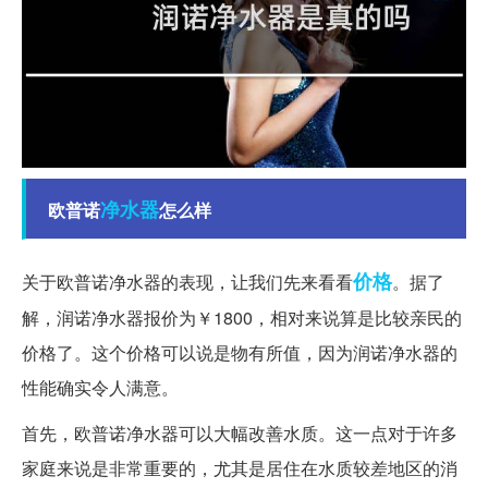
净水器
欧普诺
怎么样
价格
关于欧普诺净水器的表现，让我们先来看看
。据了
解，润诺净水器报价为￥1800，相对来说算是比较亲民的
价格了。这个价格可以说是物有所值，因为润诺净水器的
性能确实令人满意。
首先，欧普诺净水器可以大幅改善水质。这一点对于许多
家庭来说是非常重要的，尤其是居住在水质较差地区的消