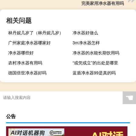
完美家用净水器有用吗
相关问题
林丹妮几岁了（林丹妮几岁）
净水器好做么
广州家庭净水器哪家好
3m净水器怎样
净水器哪些好
净水器的水能长期饮用吗
农村净水器有用吗
“或凭或立”的出处是哪里
德国倍世净水器好吗
蓝盾净水器99是真的吗
☚
公告