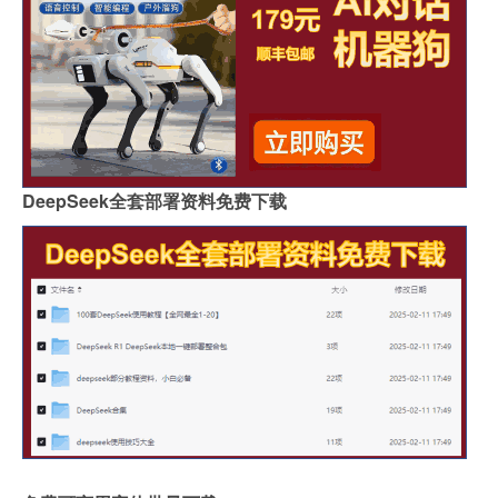
DeepSeek全套部署资料免费下载