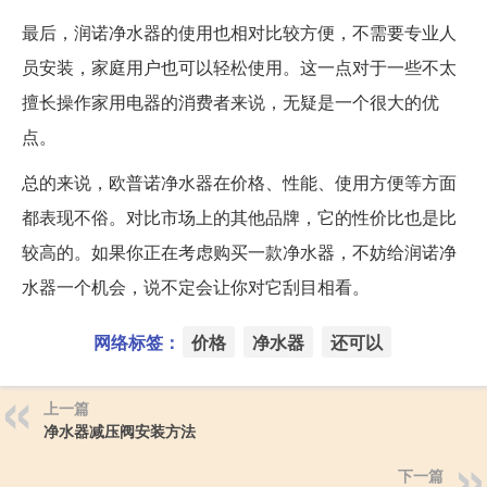
最后，润诺净水器的使用也相对比较方便，不需要专业人
员安装，家庭用户也可以轻松使用。这一点对于一些不太
擅长操作家用电器的消费者来说，无疑是一个很大的优
点。
总的来说，欧普诺净水器在价格、性能、使用方便等方面
都表现不俗。对比市场上的其他品牌，它的性价比也是比
较高的。如果你正在考虑购买一款净水器，不妨给润诺净
水器一个机会，说不定会让你对它刮目相看。
网络标签：
价格
净水器
还可以
上一篇
净水器减压阀安装方法
下一篇