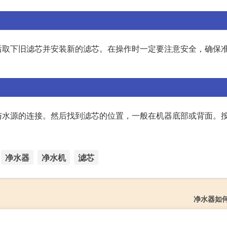
后取下旧滤芯并安装新的滤芯。在操作时一定要注意安全，确保
与水源的连接。然后找到滤芯的位置，一般在机器底部或背面。
净水器
净水机
滤芯
净水器如