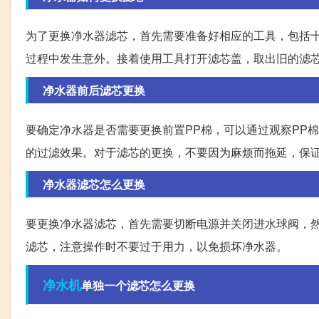
为了更换净水器滤芯，首先需要准备好相应的工具，包括
过程中发生意外。接着使用工具打开滤芯盖，取出旧的滤
净水器前后滤芯更换
要确定净水器是否需要更换前置PP棉，可以通过观察PP
的过滤效果。对于滤芯的更换，不要因为麻烦而拖延，保
净水器滤芯怎么更换
要更换净水器滤芯，首先需要切断电源并关闭进水球阀，然
滤芯，注意操作时不要过于用力，以免损坏净水器。
净水机
单独一个滤芯怎么更换