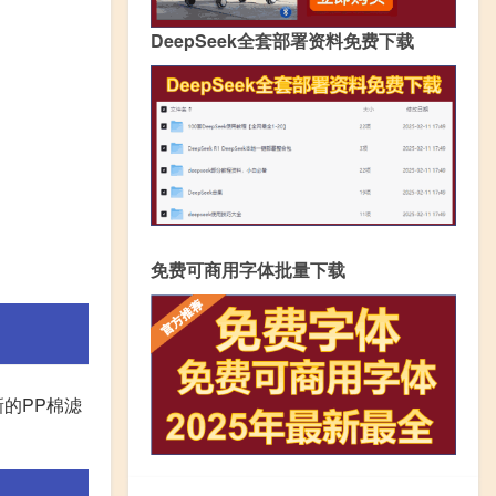
DeepSeek全套部署资料免费下载
免费可商用字体批量下载
的PP棉滤