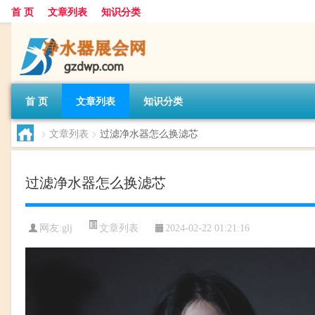
首 页
文章列表
知识分类
首 页
文章列表
知识分类
>
文章列表
>
过滤净水器怎么换滤芯
过滤净水器怎么换滤芯
文章列表
网友:
glj
2024-02-22 01:21:16