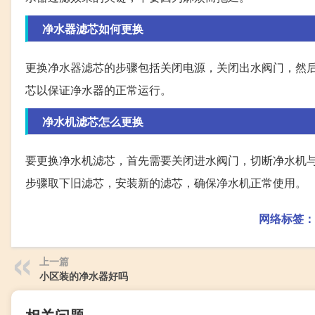
净水器滤芯如何更换
更换净水器滤芯的步骤包括关闭电源，关闭出水阀门，然
芯以保证净水器的正常运行。
净水机滤芯怎么更换
要更换净水机滤芯，首先需要关闭进水阀门，切断净水机
步骤取下旧滤芯，安装新的滤芯，确保净水机正常使用。
网络标签：
上一篇
小区装的净水器好吗