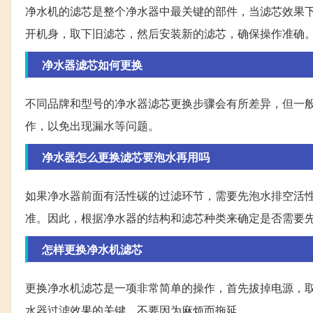
净水机的滤芯是整个净水器中最关键的部件，当滤芯效果
开机身，取下旧滤芯，然后安装新的滤芯，确保操作准确
净水器滤芯如何更换
不同品牌和型号的净水器滤芯更换步骤会有所差异，但一
作，以免出现漏水等问题。
净水器怎么更换滤芯要泡水再用吗
如果净水器前面有活性碳的过滤环节，需要先泡水排空活
准。因此，根据净水器的结构和滤芯种类来确定是否需要
怎样更换净水机滤芯
更换净水机滤芯是一项非常简单的操作，首先拔掉电源，
水器过滤效果的关键，不要因为麻烦而拖延。