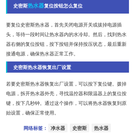
热水器
史密斯
复位按钮怎么复位
要复位史密斯热水器，首先关闭电源开关或拔掉电源插
头，等待一段时间让热水器内的水冷却。然后，找到热水
器右侧的复位按钮，按下按钮并保持按压状态，最后重新
接通电源，确保热水器正常工作。
史密斯热水器恢复出厂设置
若要史密斯热水器恢复出厂设置，可以按下复位键。拨掉
电源，拆开热水器外壳，寻找温控器和限温器上的复位按
键，按下几秒钟。通过这个操作，可以将热水器恢复到原
始设置，确保正常使用。
网络标签：
净水器
史密斯
热水器