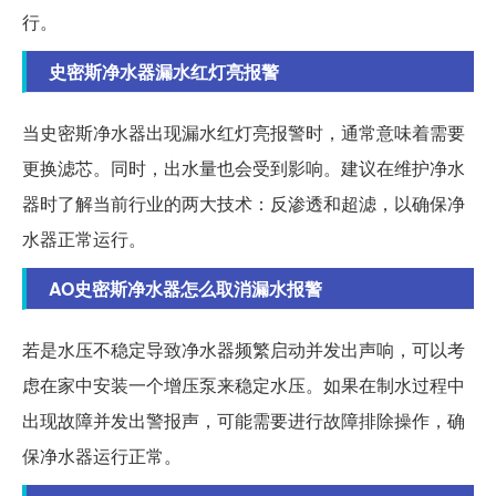
行。
史密斯净水器漏水红灯亮报警
当史密斯净水器出现漏水红灯亮报警时，通常意味着需要
更换滤芯。同时，出水量也会受到影响。建议在维护净水
器时了解当前行业的两大技术：反渗透和超滤，以确保净
水器正常运行。
AO史密斯净水器怎么取消漏水报警
若是水压不稳定导致净水器频繁启动并发出声响，可以考
虑在家中安装一个增压泵来稳定水压。如果在制水过程中
出现故障并发出警报声，可能需要进行故障排除操作，确
保净水器运行正常。