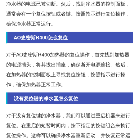
净水器的电源已被切断。然后，找到净水器的控制面板，
通常会有一个复位按钮或者键。按照指示进行复位操作，
确保净水器正常运行。
AO史密斯R400怎么复位
对于AO史密斯R400加热器的复位操作，首先找到加热器
的电源插头，将其拔出插座，确保断开电源连接。然后，
在加热器的控制面板上寻找复位按钮，按照指示进行操
作，确保加热器正常工作。
没有复位键的净水器怎么复位
对于没有复位键的净水器，我们可以通过重启机器来进行
复位。在重启的短暂时间内，按下指定的按键组合来执行
复位操作。这样可以确保净水器重新启动，并恢复正常运