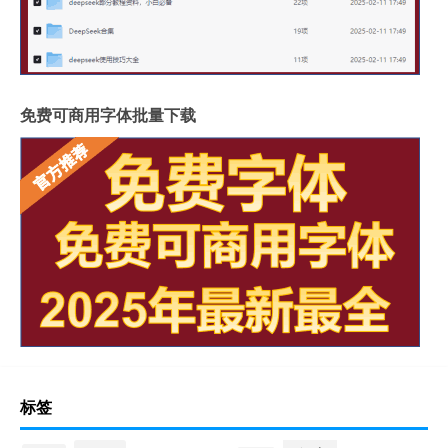
免费可商用字体批量下载
标签