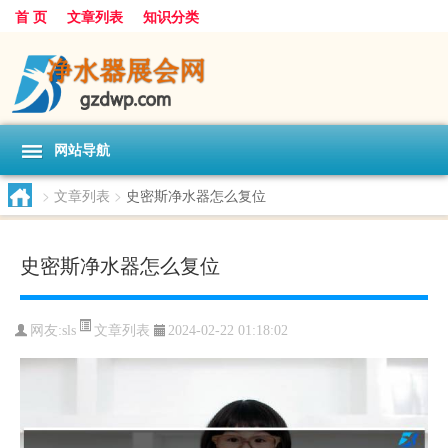
首 页
文章列表
知识分类
网站导航
>
文章列表
>
史密斯净水器怎么复位
史密斯净水器怎么复位
文章列表
网友:
sls
2024-02-22 01:18:02