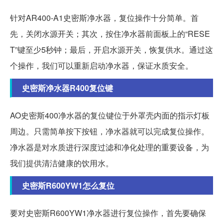
针对AR400-A1史密斯净水器，复位操作十分简单。首
先，关闭水源开关；其次，按住净水器前面板上的“RESE
T”键至少5秒钟；最后，开启水源开关，恢复供水。通过这
个操作，我们可以重新启动净水器，保证水质安全。
史密斯净水器R400复位键
AO史密斯400净水器的复位键位于外罩壳内面的指示灯板
周边。只需简单按下按钮，净水器就可以完成复位操作。
净水器是对水质进行深度过滤和净化处理的重要设备，为
我们提供清洁健康的饮用水。
史密斯R600YW1怎么复位
要对史密斯R600YW1净水器进行复位操作，首先要确保