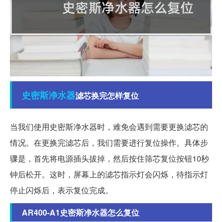
史密斯
净水器
滤芯换完怎样复位
当我们使用史密斯净水器时，难免会遇到需要更换滤芯的
情况。在更换完滤芯后，我们需要进行复位操作。具体步
骤是，首先将电源插头拔掉，然后按住筛芯复位按钮10秒
钟后松开。这时，屏幕上的滤芯指示灯会闪烁，待指示灯
停止闪烁后，表示复位完成。
AR400-A1史密斯净水器怎么复位