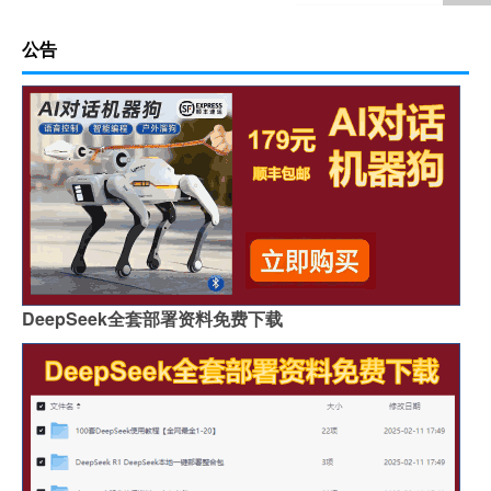
公告
DeepSeek全套部署资料免费下载