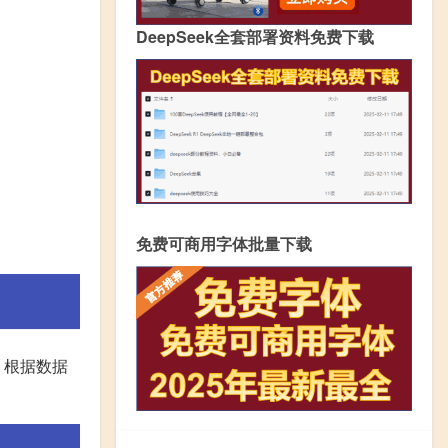
DeepSeek全套部署资料免费下载
免费可商用字体批量下载
。根据数据