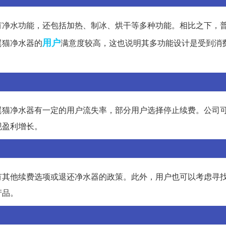
有净水功能，还包括加热、制冰、烘干等多种功能。相比之下，
用户
翼猫净水器的
满意度较高，这也说明其多功能设计是受到消
翼猫净水器有一定的用户流失率，部分用户选择停止续费。公司
现盈利增长。
有其他续费选项或退还净水器的政策。此外，用户也可以考虑寻
产品。