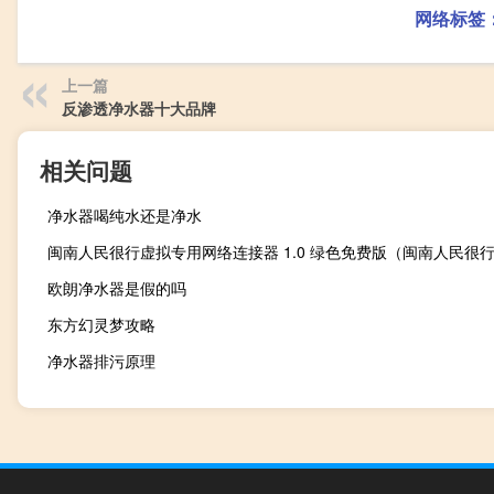
网络标签
上一篇
反渗透净水器十大品牌
相关问题
净水器喝纯水还是净水
欧朗净水器是假的吗
东方幻灵梦攻略
净水器排污原理