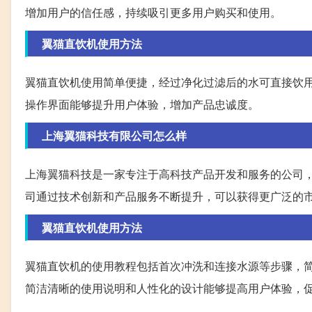
增加用户的信任感，持续吸引更多用户购买和使用。
翼猫直饮机使用方法
翼猫直饮机使用简单便捷，经过净化过滤后的水可直接饮
操作界面能够提升用户体验，增加产品忠诚度。
上海翼猫科技有限公司怎么样
上海翼猫科技是一家专注于高科技产品开发和服务的公司
司通过技术创新和产品服务不断提升，可以获得更广泛的
翼猫直饮机使用方法
翼猫直饮机的使用教程包括首次冲洗和连接水源等步骤，
简洁清晰的使用说明和人性化的设计能够提高用户体验，