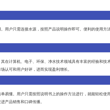
用。用户只需连接水源，按照产品说明操作即可。便利的使用方
，其在计算机、电子、环保、净水技术领域具有丰富的经验和技
市场认可和用户好评，进而实现盈利增长。
简单易懂。用户只需按照说明书上的操作方法进行，就能轻松使
促进产品销售和口碑传播。