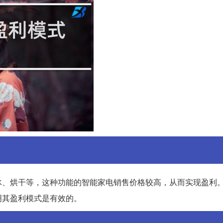
冰、烘干等，这种功能的智能家电销售价格较高，从而实现盈利
明其盈利模式是有效的。