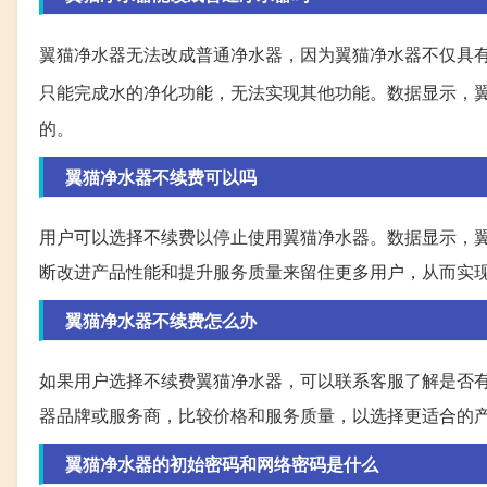
翼猫净水器无法改成普通净水器，因为翼猫净水器不仅具
只能完成水的净化功能，无法实现其他功能。数据显示，
的。
翼猫净水器不续费可以吗
用户可以选择不续费以停止使用翼猫净水器。数据显示，
断改进产品性能和提升服务质量来留住更多用户，从而实
翼猫净水器不续费怎么办
如果用户选择不续费翼猫净水器，可以联系客服了解是否
器品牌或服务商，比较价格和服务质量，以选择更适合的
翼猫净水器的初始密码和网络密码是什么