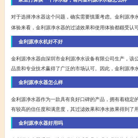
对于选择净水器这个问题，确实需要慎重考虑。金利源净
体验来看，金利源净水器的过滤效果和使用体验都颇受认
金利源净水机好不好
金利源净水器由深圳市金利源净水设备有限公司生产，该
品质和专业技术赢得了广泛的市场认可。因此，金利源净
金利源净水器怎么样
金利源净水器作为一款具有良好口碑的产品，拥有着稳定
有较高的信任度和满意度，其过滤效果和净水效果得到了
金利源净水器好用吗