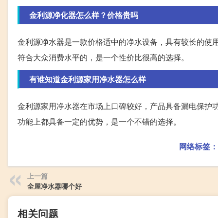
金利源净化器怎么样？价格贵吗
金利源净水器是一款价格适中的净水设备，具有较长的使
符合大众消费水平的，是一个性价比很高的选择。
有谁知道金利源家用净水器怎么样
金利源家用净水器在市场上口碑较好，产品具备漏电保护
功能上都具备一定的优势，是一个不错的选择。
网络标签：
上一篇
全屋净水器哪个好
相关问题