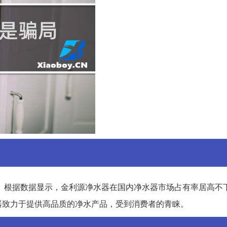
。根据数据显示，金利源净水器在国内净水器市场占有率居高不
器致力于提供高品质的净水产品，受到消费者的青睐。