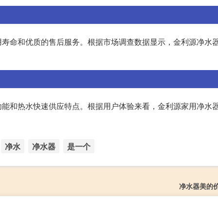
用寿命和优质的售后服务。根据市场调查数据显示，金利源净水
功能和热水快速供应特点。根据用户体验来看，金利源家用净水
净水
净水器
是一个
净水器美的