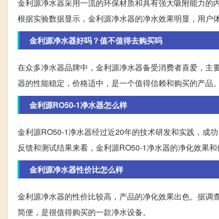
金利源净水器采用一流的环保材质和具有强大吸附能力的
根据实验数据显示，金利源净水器的净水效果明显，用户
金利源净水器好吗？值不值得去购买吗
在众多净水器品牌中，金利源净水器备受消费者喜爱，主
器的性能稳定，价格适中，是一个值得信赖和购买的产品
金利源RO50-1净水器怎么样
金利源RO50-1净水器经过近20年的技术研发和实践，
反馈和测试结果来看，金利源RO50-1净水器的净化效果
金利源净水器性价比怎么样
金利源净水器的性价比较高，产品的净化效果出色。据调
简便，是很值得购买的一款净水设备。