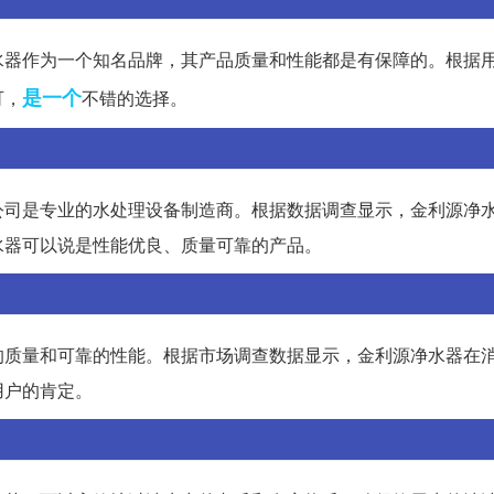
水器作为一个知名品牌，其产品质量和性能都是有保障的。根据
是一个
可，
不错的选择。
公司是专业的水处理设备制造商。根据数据调查显示，金利源净
水器可以说是性能优良、质量可靠的产品。
的质量和可靠的性能。根据市场调查数据显示，金利源净水器在
用户的肯定。