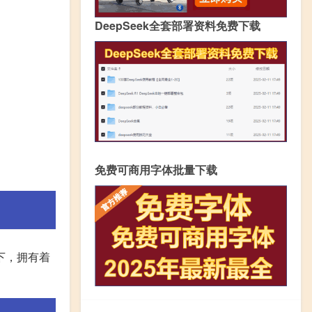
DeepSeek全套部署资料免费下载
免费可商用字体批量下载
下，拥有着