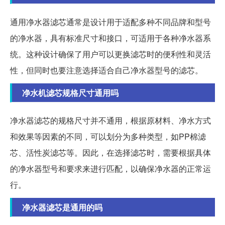
通用净水器滤芯通常是设计用于适配多种不同品牌和型号
的净水器，具有标准尺寸和接口，可适用于各种净水器系
统。这种设计确保了用户可以更换滤芯时的便利性和灵活
性，但同时也要注意选择适合自己净水器型号的滤芯。
净水机滤芯规格尺寸通用吗
净水器滤芯的规格尺寸并不通用，根据原材料、净水方式
和效果等因素的不同，可以划分为多种类型，如PP棉滤
芯、活性炭滤芯等。因此，在选择滤芯时，需要根据具体
的净水器型号和要求来进行匹配，以确保净水器的正常运
行。
净水器滤芯是通用的吗