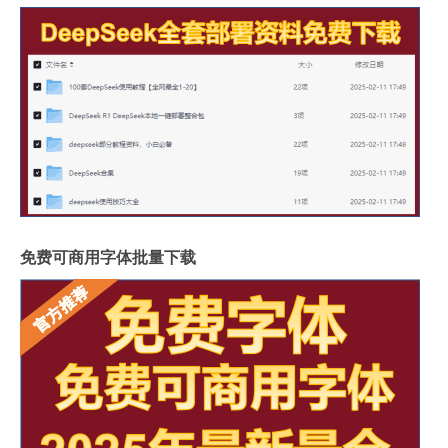
免费可商用字体批量下载