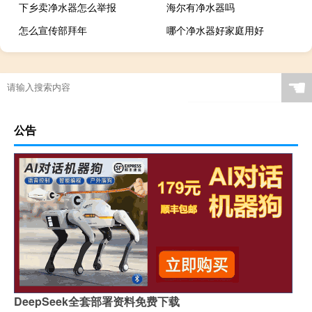
下乡卖净水器怎么举报
海尔有净水器吗
怎么宣传部拜年
哪个净水器好家庭用好
☚
公告
DeepSeek全套部署资料免费下载