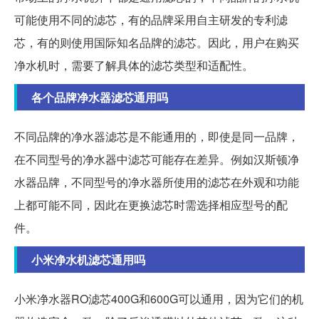
可能使用不同的滤芯，有的品牌采用自主研发的专利滤
芯，有的则使用国际知名品牌的滤芯。因此，用户在购买
净水机时，需要了解具体的滤芯类型和适配性。
各个品牌净水器滤芯通用吗
不同品牌的净水器滤芯是不能通用的，即使是同一品牌，
在不同型号的净水器中滤芯可能存在差异。例如汉斯顿净
水器品牌，不同型号的净水器所使用的滤芯在外观和功能
上都可能不同，因此在更换滤芯时需选择相应型号的配
件。
小米净水机滤芯通用吗
小米净水器RO滤芯400G和600G可以通用，因为它们的机