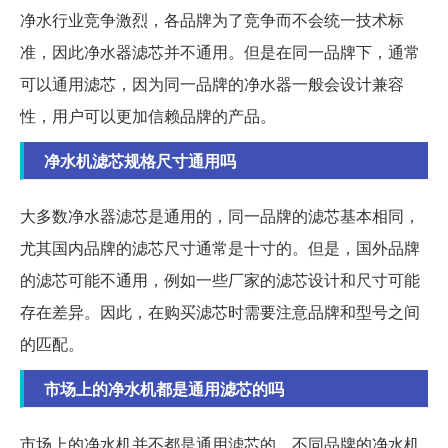
净水行业竞争激烈，各品牌为了竞争而不会统一技术标
准，因此净水器滤芯并不通用。但是在同一品牌下，通常
可以通用滤芯，因为同一品牌的净水器一般会设计兼容
性，用户可以更加信赖品牌的产品。
净水机滤芯规格尺寸通用吗
大多数净水器滤芯是通用的，同一品牌的滤芯基本相同，
尤其国内品牌的滤芯尺寸通常是十寸的。但是，国外品牌
的滤芯可能不通用，例如一些厂家的滤芯设计和尺寸可能
存在差异。因此，在购买滤芯时需要注意品牌和型号之间
的匹配。
市场上的净水机都是通用滤芯的吗
市场上的净水机并不都是通用滤芯的，不同品牌的净水机