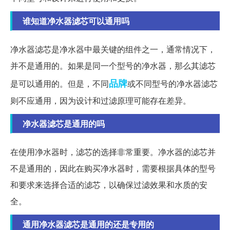
谁知道净水器滤芯可以通用吗
净水器滤芯是净水器中最关键的组件之一，通常情况下，
并不是通用的。如果是同一个型号的净水器，那么其滤芯
品牌
是可以通用的。但是，不同
或不同型号的净水器滤芯
则不应通用，因为设计和过滤原理可能存在差异。
净水器滤芯是通用的吗
在使用净水器时，滤芯的选择非常重要。净水器的滤芯并
不是通用的，因此在购买净水器时，需要根据具体的型号
和要求来选择合适的滤芯，以确保过滤效果和水质的安
全。
通用净水器滤芯是通用的还是专用的