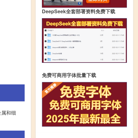
DeepSeek全套部署资料免费下载
免费可商用字体批量下载
金属和细