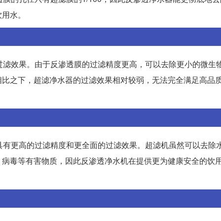
饮用水。
过滤效果。由于反渗透膜的过滤精度更高，可以去除更小的微生
相比之下，超滤净水器的过滤效果相对较弱，无法完全满足高品
具有更高的过滤精度和更全面的过滤效果。超滤机虽然可以去除
，病毒等有害物质，因此反渗透净水机在提供更为健康安全的饮