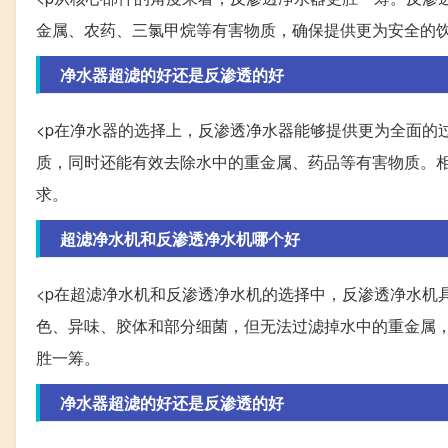
金属、农药、三氯甲烷等有害物质，确保提供更为安全的
净水器超滤的好还是反渗透的好
<p在净水器的选择上，反渗透净水器能够提供更为全面的
质，同时还能有效去除水中的重金属、药品等有害物质。
求。
超滤净水机和反渗透净水机哪个好
<p在超滤净水机和反渗透净水机的选择中，反渗透净水机
色、异味、胶体和部分细菌，但无法过滤掉水中的重金属
胜一筹。
净水器超滤的好还是反渗透的好