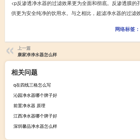
<p反渗透净水器的过滤效果更为全面和彻底。反渗透膜的
供更为安全纯净的饮用水。与之相比，超滤净水器的过滤
网络标签：
上一篇
康家净净水器怎么样
相关问题
q在四线三格怎么写
沁园净水器哪个牌子好
前置净水器 原理
江西净水器哪个牌子好
深圳馨品净水器怎么样