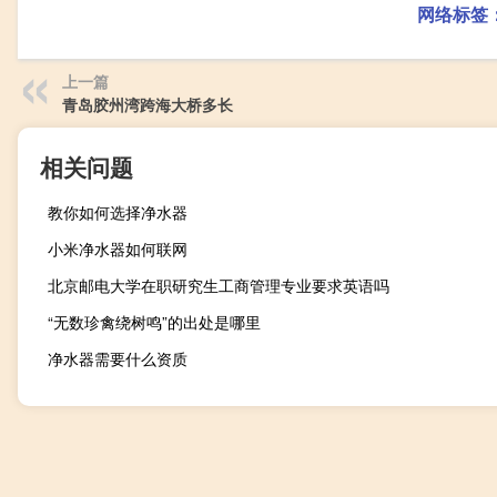
网络标签
上一篇
青岛胶州湾跨海大桥多长
相关问题
教你如何选择净水器
小米净水器如何联网
北京邮电大学在职研究生工商管理专业要求英语吗
“无数珍禽绕树鸣”的出处是哪里
净水器需要什么资质