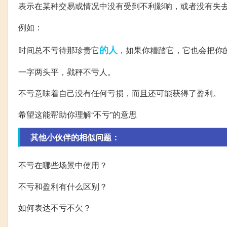
表示在某种交易或情况中没有受到不利影响，或者没有失
例如：
的人
时间总不亏待那珍贵它
，如果你糟踏它，它也会把你
一字两头平，戥秤不亏人。
不亏意味着自己没有任何亏损，而且还可能获得了盈利。
希望这能帮助你理解“不亏”的意思
其他小伙伴的相似问题：
不亏在哪些场景中使用？
不亏和盈利有什么区别？
如何表达不亏不欠？