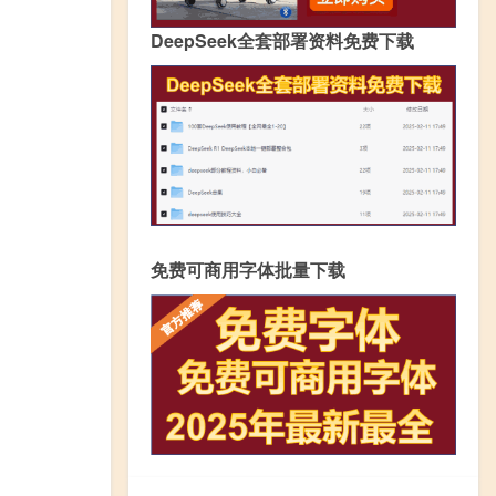
DeepSeek全套部署资料免费下载
免费可商用字体批量下载