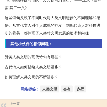
蛮 其二十八》
这些诗句反映了不同时代对人类文明进步的不同理解和感
悟。从古代文人对个人成就的抒发，到现代诗人对科技进
步的赞美，都体现了人类对文明发展的追求和向往
其他小伙伴的相似问题：
赞美人类文明的现代诗句有哪些？
古代诗人如何描绘人类文明进步？
如何理解人类文明的不断进步？
网络标签：
人类文明
会有
赤壁
上一篇