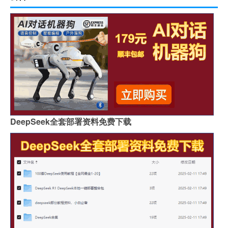
DeepSeek全套部署资料免费下载