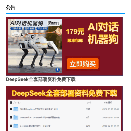
公告
DeepSeek全套部署资料免费下载