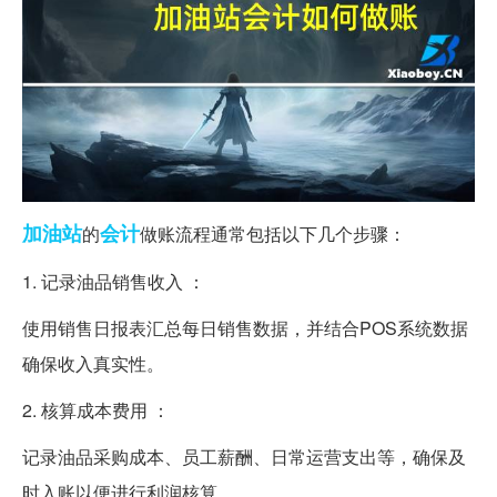
加油站
会计
的
做账流程通常包括以下几个步骤：
1. 记录油品销售收入 ：
使用销售日报表汇总每日销售数据，并结合POS系统数据
确保收入真实性。
2. 核算成本费用 ：
记录油品采购成本、员工薪酬、日常运营支出等，确保及
时入账以便进行利润核算。