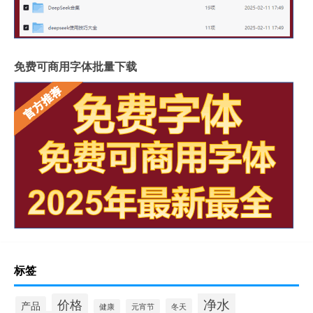
免费可商用字体批量下载
标签
净水
价格
产品
冬天
健康
元宵节