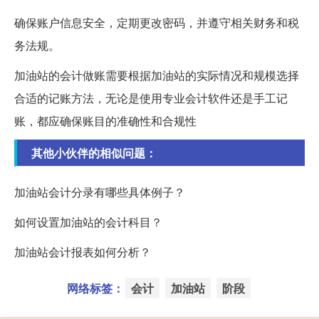
确保账户信息安全，定期更改密码，并遵守相关财务和税
务法规。
加油站的会计做账需要根据加油站的实际情况和规模选择
合适的记账方法，无论是使用专业会计软件还是手工记
账，都应确保账目的准确性和合规性
其他小伙伴的相似问题：
加油站会计分录有哪些具体例子？
如何设置加油站的会计科目？
加油站会计报表如何分析？
网络标签：
会计
加油站
阶段