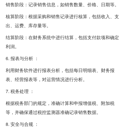
销售阶段：记录销售信息，如销售数量、价格、日期等。
核算阶段：根据采购和销售记录进行核算，包括收入、支
出、运费、库存量等。
结算阶段：在财务系统中进行结算，包括支付款项和确定
利润。
6. 报表与分析 ：
利用财务软件进行报表分析，包括每日明细表、财务报
表、经营报表等，对运营情况进行分析。
7. 税务处理 ：
根据税务部门的规定，准确计算和申报增值税、附加税
等，并确保通过税控监测器准确记录销售数据。
8. 安全与合规 ：