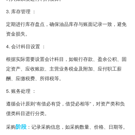
3. 库存管理 ：
定期进行库存盘点，确保油品库存与账面记录一致，避免
资金损失。
4. 会计科目设置 ：
根据实际需要设置会计科目，如银行存款、盈余公积、固
定资产、应收账款、主营业务税金及附加、应付职工薪
酬、应缴税费、所得税等。
5. 账务处理 ：
遵循会计原则“有借必有贷，借贷必相等”，对资产类和负
债类科目进行分类。
阶段
采购
：记录采购信息，如采购数量、价格、日期等。