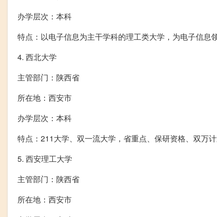
办学层次：本科
特点：以电子信息为主干学科的理工类大学，为电子信息
4. 西北大学
主管部门：陕西省
所在地：西安市
办学层次：本科
特点：211大学、双一流大学，省重点、保研资格、双万
5. 西安理工大学
主管部门：陕西省
所在地：西安市