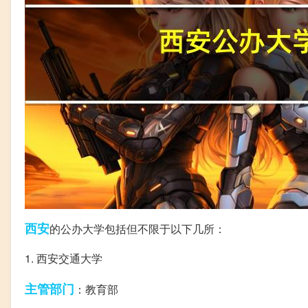
西安
的公办大学包括但不限于以下几所：
1. 西安交通大学
主管部门
：教育部