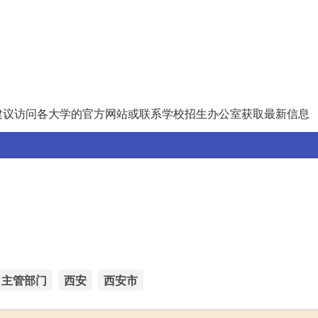
建议访问各大学的官方网站或联系学校招生办公室获取最新信息
主管部门
西安
西安市