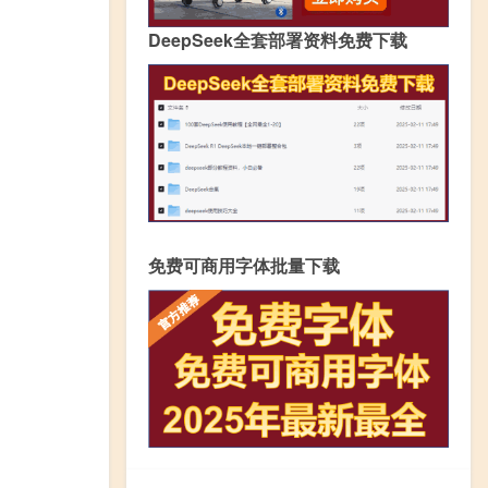
DeepSeek全套部署资料免费下载
免费可商用字体批量下载