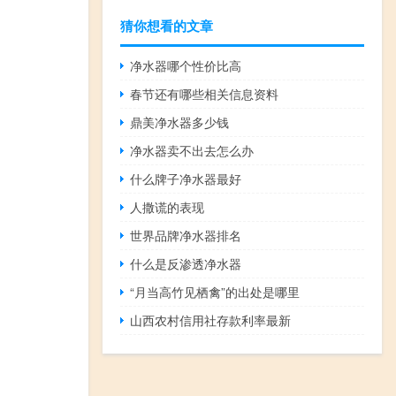
猜你想看的文章
净水器哪个性价比高
春节还有哪些相关信息资料
鼎美净水器多少钱
净水器卖不出去怎么办
什么牌子净水器最好
人撒谎的表现
世界品牌净水器排名
什么是反渗透净水器
“月当高竹见栖禽”的出处是哪里
山西农村信用社存款利率最新