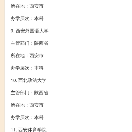
所在地：西安市
办学层次：本科
9. 西安外国语大学
主管部门：陕西省
所在地：西安市
办学层次：本科
10. 西北政法大学
主管部门：陕西省
所在地：西安市
办学层次：本科
11. 西安体育学院