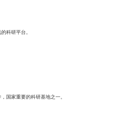
流的科研平台。
学，国家重要的科研基地之一。