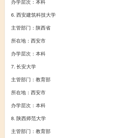
办学层次：本科
6. 西安建筑科技大学
主管部门：陕西省
所在地：西安市
办学层次：本科
7. 长安大学
主管部门：教育部
所在地：西安市
办学层次：本科
8. 陕西师范大学
主管部门：教育部