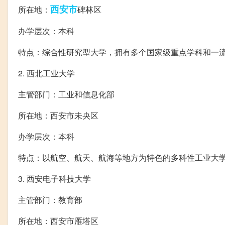
西安市
所在地：
碑林区
办学层次：本科
特点：综合性研究型大学，拥有多个国家级重点学科和一
2. 西北工业大学
主管部门：工业和信息化部
所在地：西安市未央区
办学层次：本科
特点：以航空、航天、航海等地方为特色的多科性工业大
3. 西安电子科技大学
主管部门：教育部
所在地：西安市雁塔区