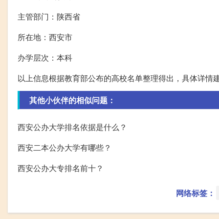
主管部门：陕西省
所在地：西安市
办学层次：本科
以上信息根据教育部公布的高校名单整理得出，具体详情
其他小伙伴的相似问题：
西安公办大学排名依据是什么？
西安二本公办大学有哪些？
西安公办大专排名前十？
网络标签：