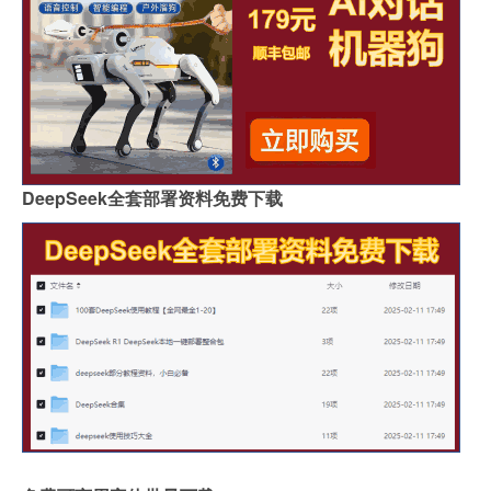
DeepSeek全套部署资料免费下载