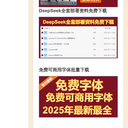
DeepSeek全套部署资料免费下载
免费可商用字体批量下载