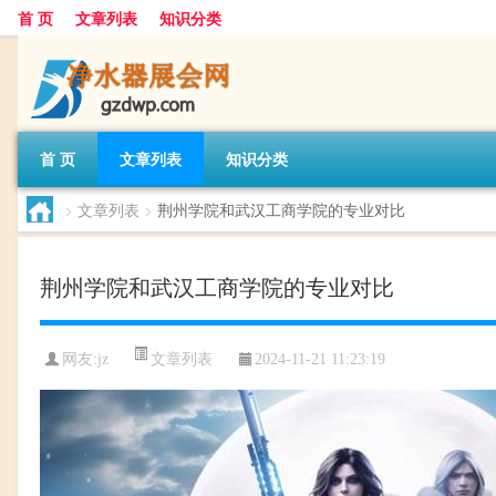
首 页
文章列表
知识分类
首 页
文章列表
知识分类
>
文章列表
>
荆州学院和武汉工商学院的专业对比
荆州学院和武汉工商学院的专业对比
文章列表
网友:
jz
2024-11-21 11:23:19