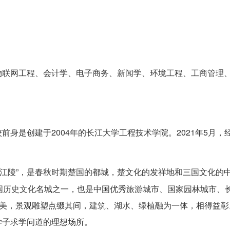
物联网工程、会计学、电子商务、新闻学、环境工程、工商管理
身是创建于2004年的长江大学工程技术学院。2021年5月，
“江陵”，是春秋时期楚国的都城，楚文化的发祥地和三国文化的中
国历史文化名城之一，也是中国优秀旅游城市、国家园林城市、
优美，景观雕塑点缀其间，建筑、湖水、绿植融为一体，相得益彰
学子求学问道的理想场所。