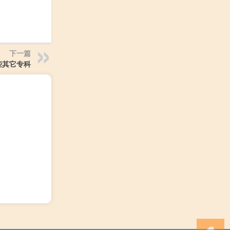
下一篇
些其它专科