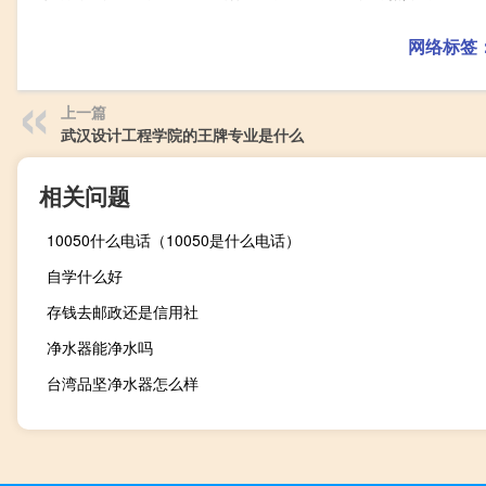
网络标签
上一篇
武汉设计工程学院的王牌专业是什么
相关问题
10050什么电话（10050是什么电话）
自学什么好
存钱去邮政还是信用社
净水器能净水吗
台湾品坚净水器怎么样