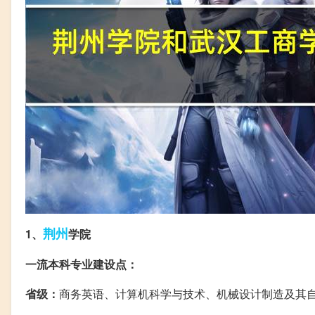
荆州
1、
学院
一流本科专业建设点：
省级：
商务英语、计算机科学与技术、机械设计制造及其