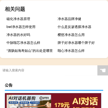
相关问题
磁化净水器原理
净水器品牌净健
bwt净水器怎样使用
什么是反渗透膜净水器
净水器的水好吗
樱慈净水器怎么用
中脉颐芯净水器怎么样
牌子好净水器哪个牌子好
“酒肠如海寿如山”的出处是哪里
颐心净水器怎么样
☚
公告