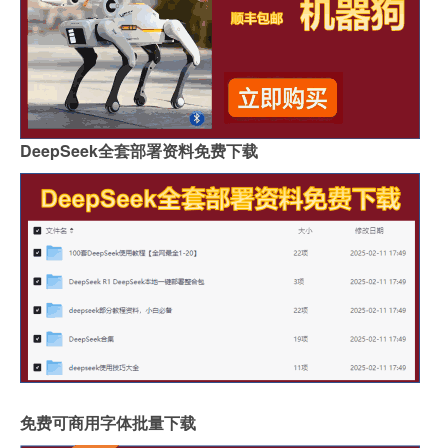
DeepSeek全套部署资料免费下载
免费可商用字体批量下载