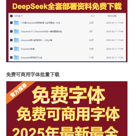
免费可商用字体批量下载