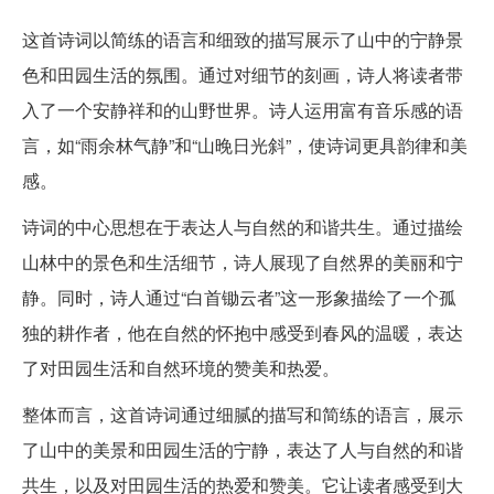
这首诗词以简练的语言和细致的描写展示了山中的宁静景
色和田园生活的氛围。通过对细节的刻画，诗人将读者带
入了一个安静祥和的山野世界。诗人运用富有音乐感的语
言，如“雨余林气静”和“山晚日光斜”，使诗词更具韵律和美
感。
诗词的中心思想在于表达人与自然的和谐共生。通过描绘
山林中的景色和生活细节，诗人展现了自然界的美丽和宁
静。同时，诗人通过“白首锄云者”这一形象描绘了一个孤
独的耕作者，他在自然的怀抱中感受到春风的温暖，表达
了对田园生活和自然环境的赞美和热爱。
整体而言，这首诗词通过细腻的描写和简练的语言，展示
了山中的美景和田园生活的宁静，表达了人与自然的和谐
共生，以及对田园生活的热爱和赞美。它让读者感受到大