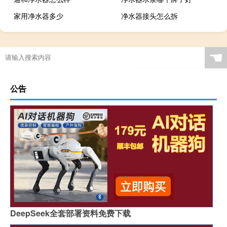
家用净水器多少
净水器接头怎么拆
☚
公告
DeepSeek全套部署资料免费下载