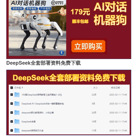
DeepSeek全套部署资料免费下载