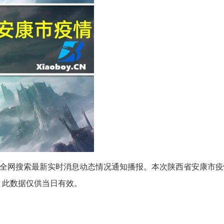
疫情全网搜索最新实时消息动态情况通知播报。本次陕西省安康市
）此数据仅供当日有效。