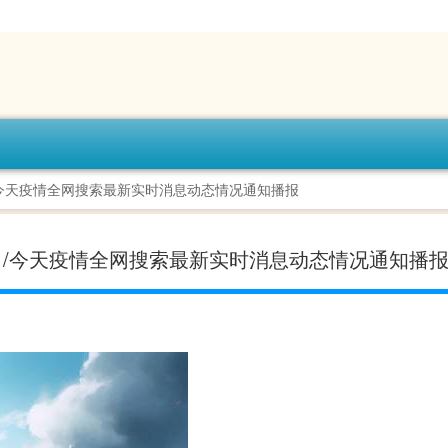
日/今天疫情全网搜索最新实时消息动态情况通知播报
-今日/今天疫情全网搜索最新实时消息动态情况通知播