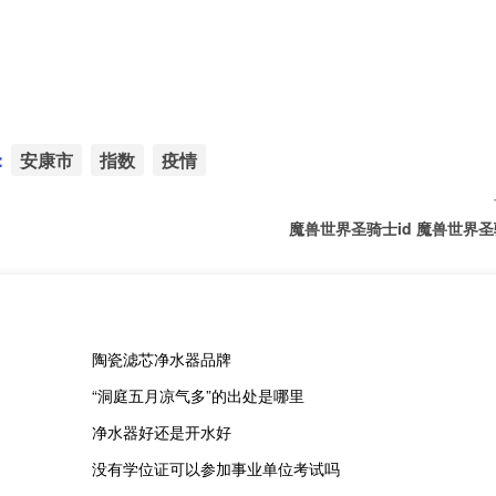
：
安康市
指数
疫情
魔兽世界圣骑士id 魔兽世界圣
陶瓷滤芯净水器品牌
“洞庭五月凉气多”的出处是哪里
净水器好还是开水好
没有学位证可以参加事业单位考试吗