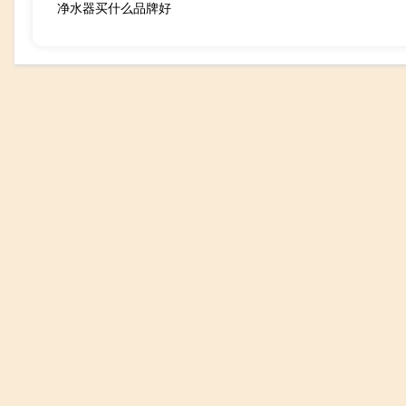
净水器买什么品牌好