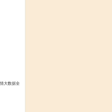
疫情大数据全