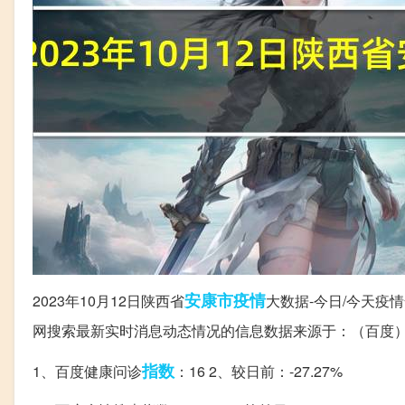
安康市
疫情
2023年10月12日陕西省
大数据-今日/今天
网搜索最新实时消息动态情况的信息数据来源于：（百度
指数
1、百度健康问诊
：16 2、较日前：-27.27%