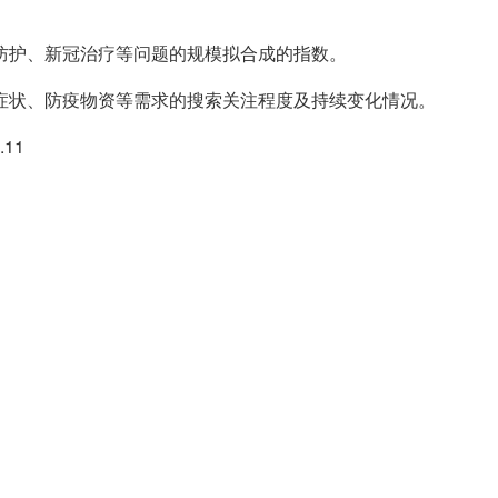
防护、新冠治疗等问题的规模拟合成的指数。
症状、防疫物资等需求的搜索关注程度及持续变化情况。
11