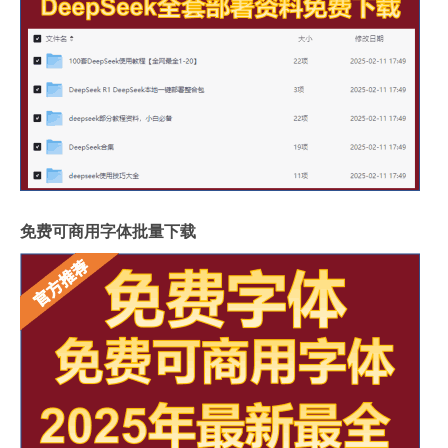
免费可商用字体批量下载