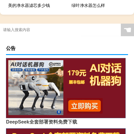
美的净水器滤芯多少钱
绿叶净水器怎么样
☚
公告
DeepSeek全套部署资料免费下载