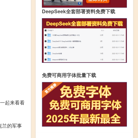
DeepSeek全套部署资料免费下载
免费可商用字体批量下载
以一起来看看
克兰的军事