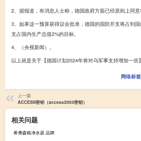
2、据报道，有消息人士称，德国政府方面已经原则上同意
3、如果这一预算获得议会批准，德国的国防开支将占到国内
支占国内生产总值2%的目标。
4、（央视新闻）。
以上就是关于【德国计划2024年将对乌军事支持增加一
网络标签
上一篇
ACCESS密钥（access2003密钥）
相关问题
希弗森格净水器 品牌