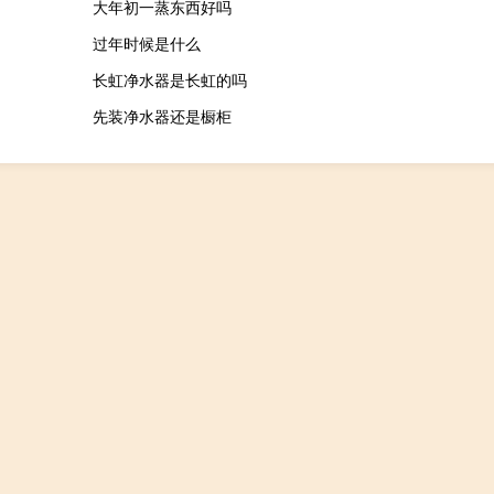
大年初一蒸东西好吗
过年时候是什么
长虹净水器是长虹的吗
先装净水器还是橱柜