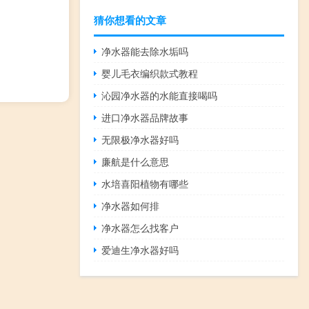
猜你想看的文章
净水器能去除水垢吗
婴儿毛衣编织款式教程
沁园净水器的水能直接喝吗
进口净水器品牌故事
无限极净水器好吗
廉航是什么意思
水培喜阳植物有哪些
净水器如何排
净水器怎么找客户
爱迪生净水器好吗