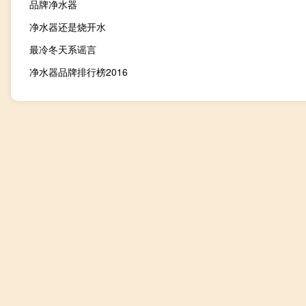
品牌净水器
净水器还是烧开水
最冷冬天系谣言
净水器品牌排行榜2016