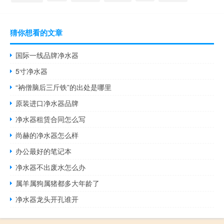
猜你想看的文章
国际一线品牌净水器
5寸净水器
“衲僧脑后三斤铁”的出处是哪里
原装进口净水器品牌
净水器租赁合同怎么写
尚赫的净水器怎么样
办公最好的笔记本
净水器不出废水怎么办
属羊属狗属猪都多大年龄了
净水器龙头开孔谁开