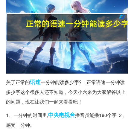
语速
关于正常的
一分钟能读多少字?，正常语速一分钟读
多少字这个很多人还不知道，今天小六来为大家解答以上
的问题，现在让我们一起来看看吧！
中央电视台
1、一分钟的时间里,
播音员能播180个字 ２、
感受一分钟。