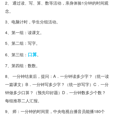
2、 通过读、写、算、数等活动，亲身体验1分钟的时间观
念。
3、电脑计时，学生分组活动。
4、第一组：读课文。
5、第二组：写字。
口算
6、第三组：
。
7、第四组：数数。
8、 一分钟结束后，提问：A．一分钟读多少字？（统一读
一篇课文）B．一分钟写多少字？（统一抄写字）C．一分
钟做多少口算？（预先印好题）D．一分钟数多少个数？
每组推荐二人汇报。
9、 师：一分钟的时间里，中央电视台播音员能播180个