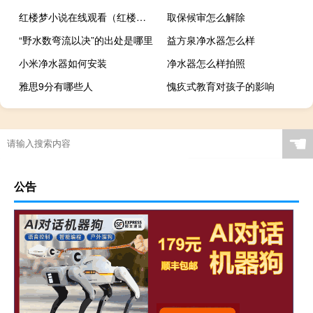
红楼梦小说在线观看（红楼梦小说）
取保候审怎么解除
“野水数弯流以决”的出处是哪里
益方泉净水器怎么样
小米净水器如何安装
净水器怎么样拍照
雅思9分有哪些人
愧疚式教育对孩子的影响
☚
公告