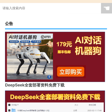
☚
公告
DeepSeek全套部署资料免费下载