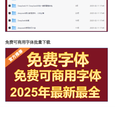
免费可商用字体批量下载