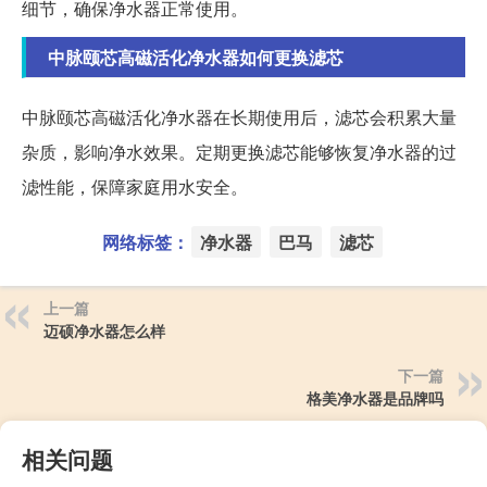
细节，确保净水器正常使用。
中脉颐芯高磁活化净水器如何更换滤芯
中脉颐芯高磁活化净水器在长期使用后，滤芯会积累大量
杂质，影响净水效果。定期更换滤芯能够恢复净水器的过
滤性能，保障家庭用水安全。
网络标签：
净水器
巴马
滤芯
上一篇
迈硕净水器怎么样
下一篇
格美净水器是品牌吗
相关问题