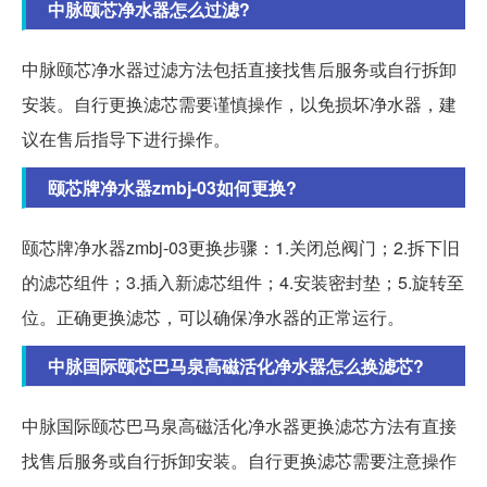
中脉颐芯净水器怎么过滤?
中脉颐芯净水器过滤方法包括直接找售后服务或自行拆卸
安装。自行更换滤芯需要谨慎操作，以免损坏净水器，建
议在售后指导下进行操作。
颐芯牌净水器zmbj-03如何更换?
颐芯牌净水器zmbj-03更换步骤：1.关闭总阀门；2.拆下旧
的滤芯组件；3.插入新滤芯组件；4.安装密封垫；5.旋转至
位。正确更换滤芯，可以确保净水器的正常运行。
中脉国际颐芯巴马泉高磁活化净水器怎么换滤芯?
中脉国际颐芯巴马泉高磁活化净水器更换滤芯方法有直接
找售后服务或自行拆卸安装。自行更换滤芯需要注意操作