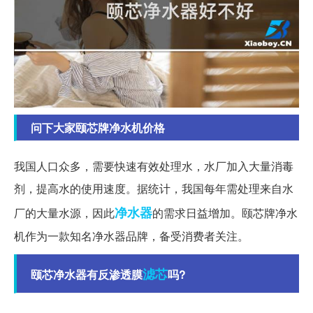
问下大家颐芯牌净水机价格
我国人口众多，需要快速有效处理水，水厂加入大量消毒
剂，提高水的使用速度。据统计，我国每年需处理来自水
净水器
厂的大量水源，因此
的需求日益增加。颐芯牌净水
机作为一款知名净水器品牌，备受消费者关注。
滤芯
颐芯净水器有反渗透膜
吗?