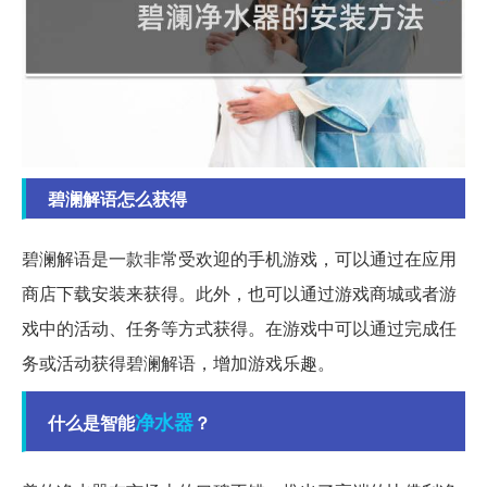
碧澜解语怎么获得
碧澜解语是一款非常受欢迎的手机游戏，可以通过在应用
商店下载安装来获得。此外，也可以通过游戏商城或者游
戏中的活动、任务等方式获得。在游戏中可以通过完成任
务或活动获得碧澜解语，增加游戏乐趣。
净水器
什么是智能
？