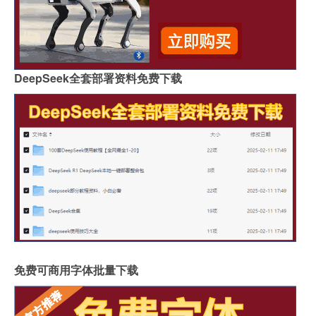
DeepSeek全套部署资料免费下载
免费可商用字体批量下载