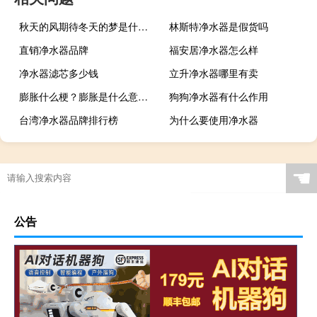
秋天的风期待冬天的梦是什么歌
林斯特净水器是假货吗
直销净水器品牌
福安居净水器怎么样
净水器滤芯多少钱
立升净水器哪里有卖
膨胀什么梗？膨胀是什么意思什么梗
狗狗净水器有什么作用
台湾净水器品牌排行榜
为什么要使用净水器
☚
公告