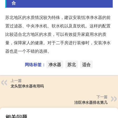
合
苏北地区的水质情况较为特殊，建议安装恬净净水器的前
置过滤器、中央净水机、软水机以及直饮机。这样的配置
比较适合北方地区的水质，可以有效提升家庭用水的质
量，保障家人的健康。对于二手房进行装修时，安装净水
器也是一个不错的选择。
网络标签：
净水器
苏北
适合
上一篇
龙头型净水器有用吗
下一篇
洁臣净水器排名第几
相关问题