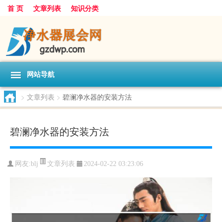
首 页
文章列表
知识分类
网站导航
>
文章列表
>
碧澜净水器的安装方法
碧澜净水器的安装方法
文章列表
网友:
blj
2024-02-22 03:23:06