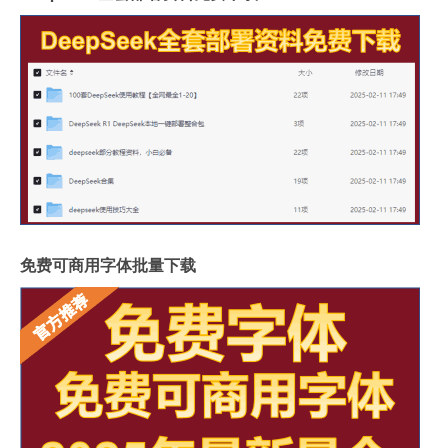
免费可商用字体批量下载