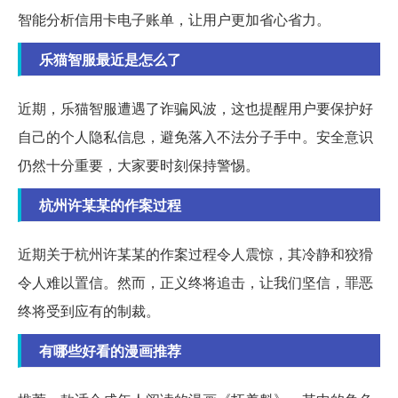
智能分析信用卡电子账单，让用户更加省心省力。
乐猫智服最近是怎么了
近期，乐猫智服遭遇了诈骗风波，这也提醒用户要保护好
自己的个人隐私信息，避免落入不法分子手中。安全意识
仍然十分重要，大家要时刻保持警惕。
杭州许某某的作案过程
近期关于杭州许某某的作案过程令人震惊，其冷静和狡猾
令人难以置信。然而，正义终将追击，让我们坚信，罪恶
终将受到应有的制裁。
有哪些好看的漫画推荐