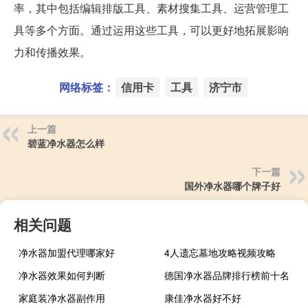
率，其中包括编辑排版工具、素材搜集工具、运营管理工
具等多个方面。通过运用这些工具，可以更好地拓展影响
力和传播效果。
网络标签：
信用卡
工具
济宁市
上一篇
碧蓝净水器怎么样
下一篇
国外净水器哪个牌子好
相关问题
净水器加盟代理哪家好
4人遗忘墓地攻略视频攻略
净水器效果如何判断
德国净水器品牌排行榜前十名
家庭装净水器副作用
康佳净水器好不好