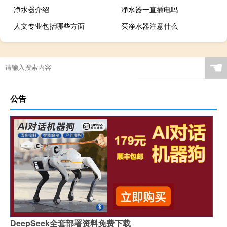
净水器介绍
净水器一直插电吗
人文专业包括哪些方面
买净水器注意什么
☚
公告
DeepSeek全套部署资料免费下载