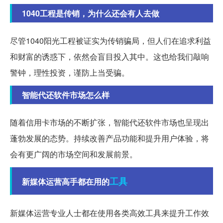
1040工程是传销，为什么还会有人去做
尽管1040阳光工程被证实为传销骗局，但人们在追求利益
和财富的诱惑下，依然会盲目投入其中。这也给我们敲响
警钟，理性投资，谨防上当受骗。
智能代还软件市场怎么样
随着信用卡市场的不断扩张，智能代还软件市场也呈现出
蓬勃发展的态势。持续改善产品功能和提升用户体验，将
会有更广阔的市场空间和发展前景。
工具
新媒体运营高手都在用的
新媒体运营专业人士都在使用各类高效工具来提升工作效