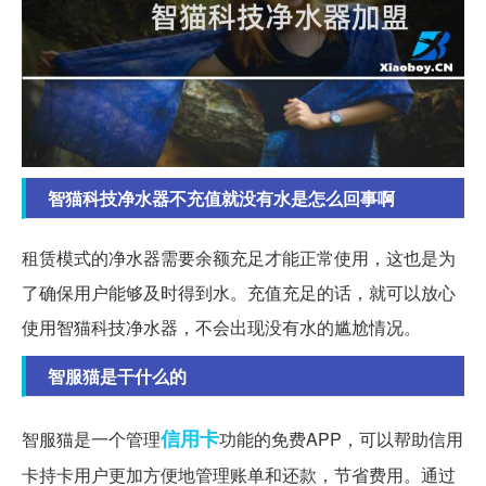
智猫科技净水器不充值就没有水是怎么回事啊
租赁模式的净水器需要余额充足才能正常使用，这也是为
了确保用户能够及时得到水。充值充足的话，就可以放心
使用智猫科技净水器，不会出现没有水的尴尬情况。
智服猫是干什么的
信用卡
智服猫是一个管理
功能的免费APP，可以帮助信用
卡持卡用户更加方便地管理账单和还款，节省费用。通过