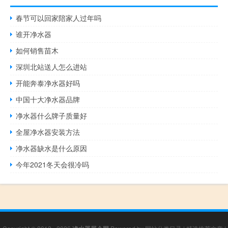
春节可以回家陪家人过年吗
谁开净水器
如何销售苗木
深圳北站送人怎么进站
开能奔泰净水器好吗
中国十大净水器品牌
净水器什么牌子质量好
全屋净水器安装方法
净水器缺水是什么原因
今年2021冬天会很冷吗