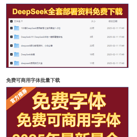
免费可商用字体批量下载