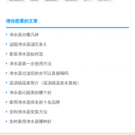
猜你想看的文章
净水器分哪几种
泌园净水器滤芯多久
家装净水器如何选
净水器第一次使用方法
净水器过滤后的水可以直接喝吗
温汤镇温泉简介（温汤镇温泉水真相）
净水器沁园美的哪个好
家用净水器排名前十名品牌
安利净水器安装方法
农村家用净水器哪种好