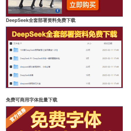
DeepSeek全套部署资料免费下载
免费可商用字体批量下载