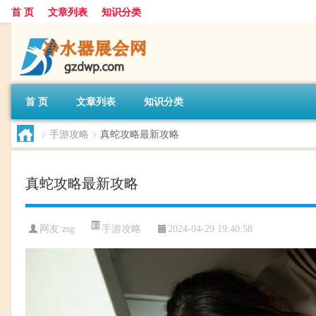
首 页
文章列表
知识分类
首 页
文章列表
知识分类
>
手游攻略
>
真蛇攻略最新攻略
真蛇攻略最新攻略
手游攻略
网友:
zsg
2024-04-29 19:40:58