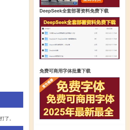
DeepSeek全套部署资料免费下载
免费可商用字体批量下载
以打了。