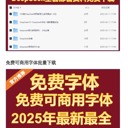
免费可商用字体批量下载