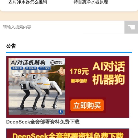
农村净水器怎么推销
特百惠净水器原理
☚
公告
DeepSeek全套部署资料免费下载