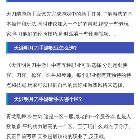
天刀端游新手应该先完成游戏中的新手任务,了解游戏的基
本操作和玩法,同时建议加入一个好的帮派,结交一些老玩
家,学习他们的经验技巧,同时观看一些比赛视频、。
天涯明月刀手游职业怎么选?
《天涯明月刀手游》中有五种职业可供选择,分别是剑侠
客、刀客、枪客、医生和琴师。每个职业都有其独特的特
点和技能,玩家可以根据自己的喜好和游戏风格来选择。
天涯明月刀手游新手去哪个区?
青龙乱舞 长生剑 这是一区一服,最老的一个服务器,也是人
数最多,平均功力最高的一个区。至于玩什么,就在于你了。
反正目前丐帮 天香是最辣鸡的职业了,反正就。