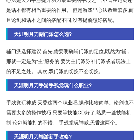
是话本都有相当重要的作用。 但是游戏里心法数量繁多,而
且论剑和话本之间的搭配不同,没有提前想好搭配。
天涯明月刀副门派怎么选?
辅门派选择建议 首先,需要明确辅门派的定位,既然为“辅”,
那就一定是为“主”服务的,要为主门派弥补门派或者玩法上
的不足之处。 其次,双门派的切换不会切换。
天涯明月刀手游手残党玩什么职业?
手残党玩神威,天香这两个职业吧,操作比较简单。论剑也不
需要太多的操作技巧,只要等技能CD好了,熟悉一些技能机
制,论剑就能打的不错。 手残党玩神威,天香这两个。
天涯明月刀端游新手攻略?