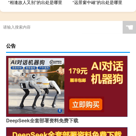
“相逢故人又别”的出处是哪里
“远景窗中岫”的出处是哪里
☚
公告
DeepSeek全套部署资料免费下载