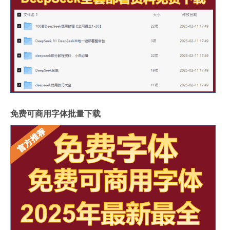
免费可商用字体批量下载