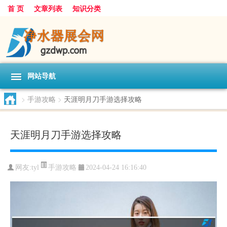
首 页
文章列表
知识分类
网站导航
>
手游攻略
>
天涯明月刀手游选择攻略
天涯明月刀手游选择攻略
手游攻略
网友:
tyl
2024-04-24 16:16:40