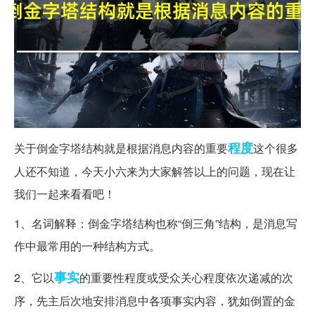
程度
关于倒金字塔结构就是根据消息内容的重要
这个很多
人还不知道，今天小六来为大家解答以上的问题，现在让
我们一起来看看吧！
1、名词解释：倒金字塔结构也称“倒三角”结构，是消息写
作中最常用的一种结构方式。
事实
2、它以
的重要性程度或受众关心程度依次递减的次
序，先主后次地安排消息中各项事实内容，犹如倒置的金