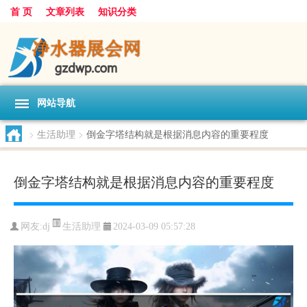
首 页
文章列表
知识分类
网站导航
>
生活助理
>
倒金字塔结构就是根据消息内容的重要程度
倒金字塔结构就是根据消息内容的重要程度
生活助理
网友:
dj
2024-03-09 05:57:28