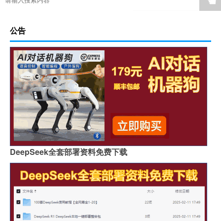
☚
公告
DeepSeek全套部署资料免费下载