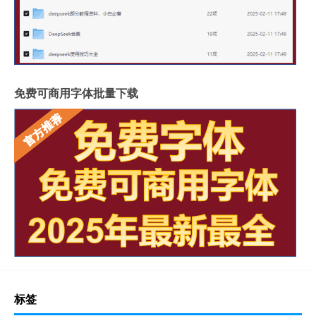
免费可商用字体批量下载
标签