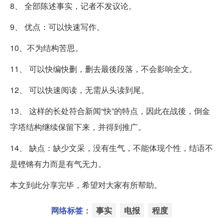
8、 全部陈述事实，记者不发议论。
9、 优点：可以快速写作。
10、不为结构苦思。
11、 可以快编快删，删去最後段落，不会影响全文。
12、 可以快速阅读，无需从头读到尾。
13、 这样的长处符合新闻“快”的特点，因此在战後，倒金
字塔结构继续保留下来，并得到推广。
14、 缺点：缺少文采，没有生气，不能体现个性，结语不
是铿锵有力而是有气无力。
本文到此分享完毕，希望对大家有所帮助。
网络标签：
事实
电报
程度