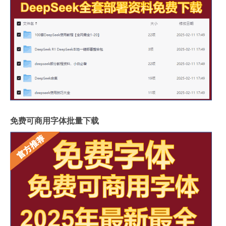
免费可商用字体批量下载