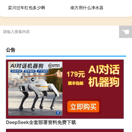
栾川过年红包多少啊
南方用什么净水器
☚
公告
DeepSeek全套部署资料免费下载