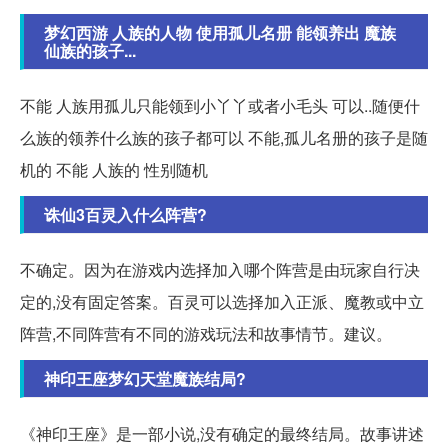
梦幻西游 人族的人物 使用孤儿名册 能领养出 魔族
仙族的孩子...
不能 人族用孤儿只能领到小丫丫或者小毛头 可以..随便什
么族的领养什么族的孩子都可以 不能,孤儿名册的孩子是随
机的 不能 人族的 性别随机
诛仙3百灵入什么阵营?
不确定。因为在游戏内选择加入哪个阵营是由玩家自行决
定的,没有固定答案。百灵可以选择加入正派、魔教或中立
阵营,不同阵营有不同的游戏玩法和故事情节。建议。
神印王座梦幻天堂魔族结局?
《神印王座》是一部小说,没有确定的最终结局。故事讲述