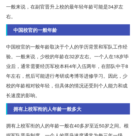
一般来说，在副官晋升上校的最年轻年龄可能是34岁左
右。
中国校官的一般年龄
中国校官的一般年龄取决于个人的学历背景和军队工作经
验。一般来说，少校的年龄在32岁左右。一个人在18岁毕
业后，通常需要经历军校本科4年入伍两年，在部队中干8
年左右，然后可能进行考研或考博等进修学习。因此，少
校的年龄相对较年轻，但具体的情况还受到个人能力和成
长速度的影响。
拥有上校军衔的人年龄一般多大
拥有上校军衔的人的年龄一般在40多岁至近50岁之间。根
据军队晋升制度，一个人的晋升速度通常为每三年一级，