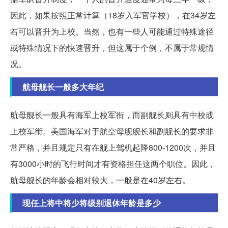
因此，如果按照正常计算（18岁入军官学校），在34岁左
右可以晋升为上校。当然，也有一些人可能通过特殊途径
或特殊情况下的快速晋升，但这属于个例，不属于常规情
况。
航母舰长一般多大年纪
航母舰长一般具有海军上校军衔，而副舰长则具有中校或
上校军衔。美国海军对于航空母舰舰长和副舰长的要求非
常严格，并且规定只有在舰上驾机起降800-1200次，并且
有3000小时的飞行时间才有资格担任这两个职位。因此，
航母舰长的年龄会相对较大，一般是在40岁左右。
现任上将中将少将级别退休年龄是多少