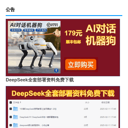
公告
DeepSeek全套部署资料免费下载