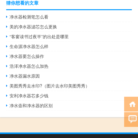
猜你想看的文章
净水器检测笔怎么看
美的净水器滤芯怎么更换
“客窗读书过夜半”的出处是哪里
生命源净水器怎么样
净水器要怎么操作
浩泽净水器怎么加热
净水器漏水原因
美图秀秀去水印?（图片去水印美图秀秀）
安利净水器芯多少钱
净水壶和净水器的区别