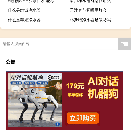
药剂师证什么条件才 能考
家用净水器有副作用么
什么是纳滤净水器
天津春节逛哪里灯会
什么是苹果净水器
林斯特净水器是假货吗
☚
公告