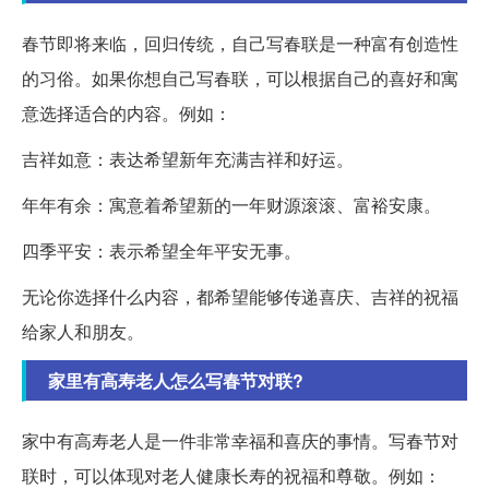
春节即将来临，回归传统，自己写春联是一种富有创造性
的习俗。如果你想自己写春联，可以根据自己的喜好和寓
意选择适合的内容。例如：
吉祥如意：表达希望新年充满吉祥和好运。
年年有余：寓意着希望新的一年财源滚滚、富裕安康。
四季平安：表示希望全年平安无事。
无论你选择什么内容，都希望能够传递喜庆、吉祥的祝福
给家人和朋友。
家里有高寿老人怎么写春节对联?
家中有高寿老人是一件非常幸福和喜庆的事情。写春节对
联时，可以体现对老人健康长寿的祝福和尊敬。例如：