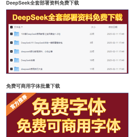
DeepSeek全套部署资料免费下载
免费可商用字体批量下载