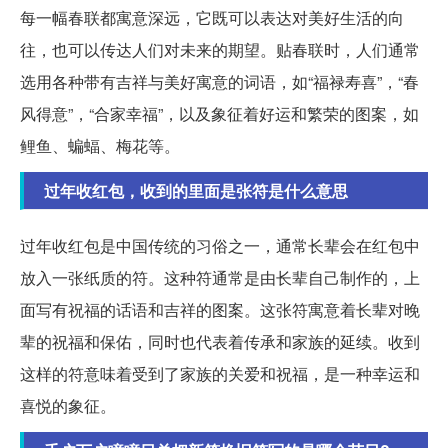
每一幅春联都寓意深远，它既可以表达对美好生活的向
往，也可以传达人们对未来的期望。贴春联时，人们通常
选用各种带有吉祥与美好寓意的词语，如“福禄寿喜”，“春
风得意”，“合家幸福”，以及象征着好运和繁荣的图案，如
鲤鱼、蝙蝠、梅花等。
过年收红包，收到的里面是张符是什么意思
过年收红包是中国传统的习俗之一，通常长辈会在红包中
放入一张纸质的符。这种符通常是由长辈自己制作的，上
面写有祝福的话语和吉祥的图案。这张符寓意着长辈对晚
辈的祝福和保佑，同时也代表着传承和家族的延续。收到
这样的符意味着受到了家族的关爱和祝福，是一种幸运和
喜悦的象征。